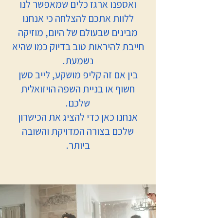
ואספנו ארגז כלים שמאפשר לנו
ללוות אתכם להצלחה כי אנחנו
מבינים שבעולם של היום, מוזיקה
חייבת להיראות טוב בדיוק כמו שהיא
נשמעת.
בין אם זה קליפ מושקע, לייב סשן
חשוף או בניית השפה הויזואלית
שלכם.
אנחנו כאן כדי להציג את הכישרון
שלכם בצורה המדויקת והשובה
ביותר.