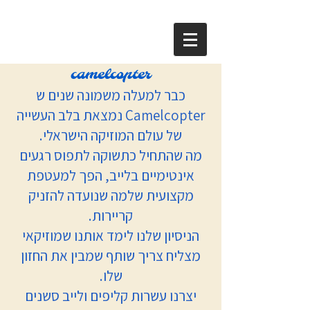
camelcopter
כבר למעלה משמונה שנים ש
Camelcopter נמצאת בלב העשייה
של עולם המוזיקה הישראלי.
מה שהתחיל כתשוקה לתפוס רגעים
אינטימיים בלייב, הפך למעטפת
מקצועית שלמה שנועדה להזניק
קריירות.
הניסיון שלנו לימד אותנו שמוזיקאי
מצליח צריך שותף שמבין את החזון
שלו.
יצרנו עשרות קליפים ולייב סשנים